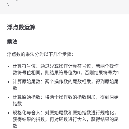
}
浮点数运算
乘法
浮点数的乘法分为以下几个步骤：
计算符号位：通过异或操作计算符号位，若两个操作
数符号位相同，则结果符号位为0，否则结果符号为1
计算原始尾数：两个操作数的尾数相乘，得到原始尾
数
计算原始指数：将两个操作数的指数相加，得到原始
指数
规格化与舍入：对原始尾数和原始指数进行规格化，
获得结果的指数，再对尾数进行舍入，获得结果的尾
数