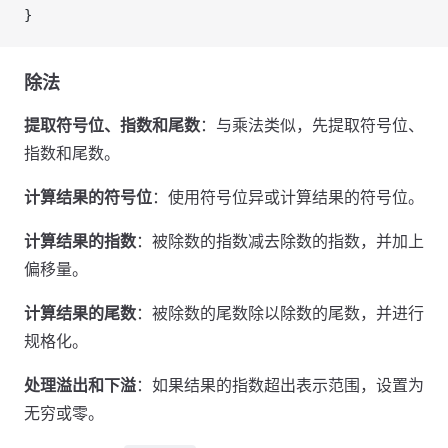
}
除法
提取符号位、指数和尾数
：与乘法类似，先提取符号位、
指数和尾数。
计算结果的符号位
：使用符号位异或计算结果的符号位。
计算结果的指数
：被除数的指数减去除数的指数，并加上
偏移量。
计算结果的尾数
：被除数的尾数除以除数的尾数，并进行
规格化。
处理溢出和下溢
：如果结果的指数超出表示范围，设置为
无穷或零。