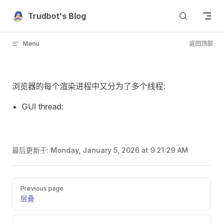
Skip to content
Trudbot's Blog
Menu
返回顶部
浏览器的每个渲染进程中又分为了多个线程:
GUI thread:
最后更新于:
Monday, January 5, 2026 at 9:21:29 AM
Pager
Previous page
层叠