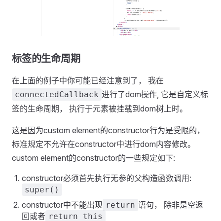
标签的生命周期
在上面的例子中你可能已经注意到了， 我在
进行了dom操作, 它是自定义标
connectedCallback
签的生命周期， 执行于元素被挂载到dom树上时。
这是因为custom element的constructor行为是受限的，
标准规定不允许在constructor中进行dom内容修改。
custom element的constructor的一些规定如下:
constructor必须首先执行无参的父构造函数调用:
super()
constructor中不能出现
语句， 除非是空返
return
回或者
return this