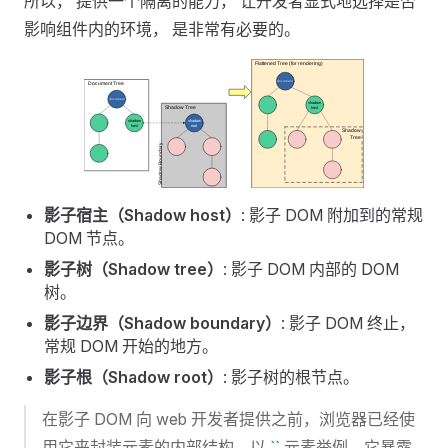
所以， 提供一个隔离的能力， 让开发者显式地选择是否
影响组件内的环境， 是非常有必要的。
影子宿主（Shadow host）
: 影子 DOM 附加到的常规
DOM 节点。
影子树（Shadow tree）
: 影子 DOM 内部的 DOM
树。
影子边界（Shadow boundary）
: 影子 DOM 终止，
常规 DOM 开始的地方。
影子根（Shadow root）
: 影子树的根节点。
在影子 DOM 向 web 开发者提供之前，浏览器已经使
用它来封装元素的内部结构。以
``
元素举例，它暴露