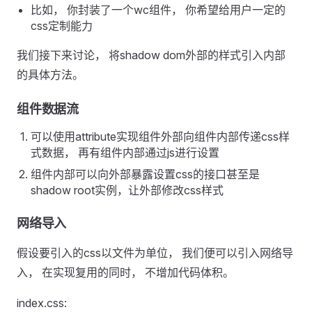
比如， 你封装了一个wc组件， 你希望给用户一定的
css定制能力
我们接下来讨论， 将shadow dom外部的样式引入内部
的具体方法。
组件数据流
可以使用attribute实现组件外部向组件内部传递css样
式数据， 再有组件内部通过js进行设置
组件内部可以向外部暴露设置css的接口甚至是
shadow root实例，让外部修改css样式
网络导入
假设要引入的css以文件为单位， 我们便可以引入网络导
入， 在实现复用的同时， 不增加代码体积。
index.css: