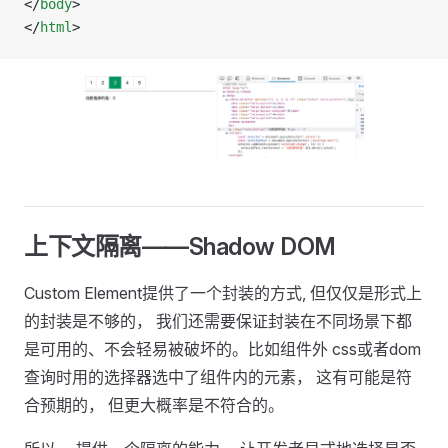
</
body
>
</
html
>
上下文隔离——Shadow DOM
Custom Element提供了一个封装的方式, 但仅仅是形式上
的封装是不够的， 我们还需要保证封装在不同场景下都
是可用的、不会轻易被破坏的。比如组件外 css或者dom
查询时用的选择器选中了组件内的元素， 这有可能是符
合预期的， 但更大概率是不符合的。