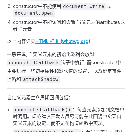
constructor中不能使用
或
document.write
document.open
constructor中不能访问和设置 当前元素的attributes或
者子元素
以上内容详见
HTML 标准 (whatwg.org)
一般来说, 自定义元素的初始化逻辑会放到
钩子中执行, 而constructor中
connectedCallback
主要进行一些初始属性和默认值的设置， 以及绑定事件
监听和
attachShadow
自定义元素生命周期回调包括：
：每当元素添加到文档中
connectedCallback()
时调用。规范建议开发人员尽可能在此回调中实现自
定义元素的设定，而不是在构造函数中实现。